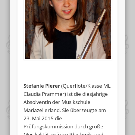
Stefanie Pierer
(Querflöte/Klasse ML
Claudia Prammer) ist die diesjährige
Absolventin der Musikschule
Mariazellerland. Sie überzeugte am
23. Mai 2015 die
Prüfungskommission durch große
Musikalität, präzise Rhythmik und