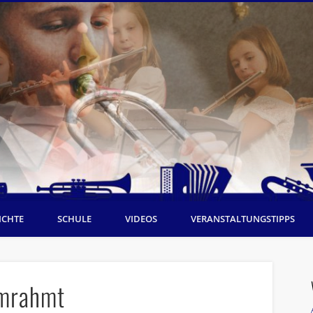
ICHTE
SCHULE
VIDEOS
VERANSTALTUNGSTIPPS
umrahmt