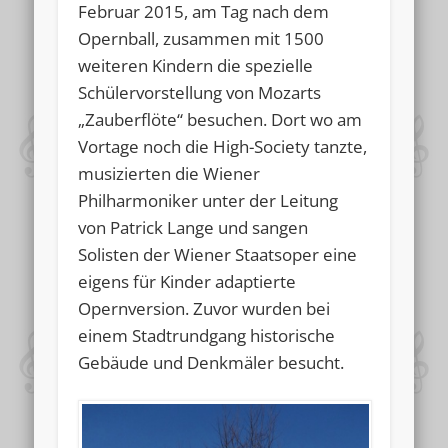
Februar 2015, am Tag nach dem
Opernball, zusammen mit 1500
weiteren Kindern die spezielle
Schülervorstellung von Mozarts
„Zauberflöte“ besuchen. Dort wo am
Vortage noch die High-Society tanzte,
musizierten die Wiener
Philharmoniker unter der Leitung
von Patrick Lange und sangen
Solisten der Wiener Staatsoper eine
eigens für Kinder adaptierte
Opernversion. Zuvor wurden bei
einem Stadtrundgang historische
Gebäude und Denkmäler besucht.