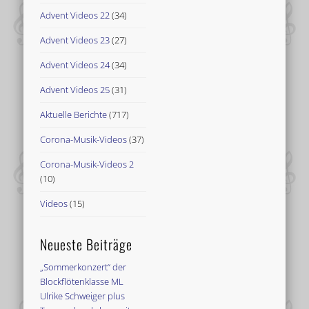
Advent Videos 22
(34)
Advent Videos 23
(27)
Advent Videos 24
(34)
Advent Videos 25
(31)
Aktuelle Berichte
(717)
Corona-Musik-Videos
(37)
Corona-Musik-Videos 2
(10)
Videos
(15)
Neueste Beiträge
„Sommerkonzert“ der
Blockflötenklasse ML
Ulrike Schweiger plus