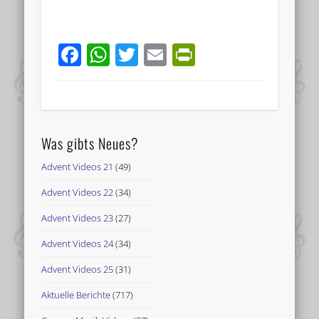
Facebook
WhatsApp
Twitter
Email
PrintFriend
Was gibts Neues?
Advent Videos 21
(49)
Advent Videos 22
(34)
Advent Videos 23
(27)
Advent Videos 24
(34)
Advent Videos 25
(31)
Aktuelle Berichte
(717)