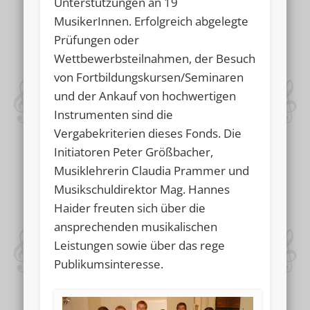
Unterstützungen an 19
MusikerInnen. Erfolgreich abgelegte
Prüfungen oder
Wettbewerbsteilnahmen, der Besuch
von Fortbildungskursen/Seminaren
und der Ankauf von hochwertigen
Instrumenten sind die
Vergabekriterien dieses Fonds. Die
Initiatoren Peter Größbacher,
Musiklehrerin Claudia Prammer und
Musikschuldirektor Mag. Hannes
Haider freuten sich über die
ansprechenden musikalischen
Leistungen sowie über das rege
Publikumsinteresse.