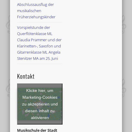
Abschlussausflug der
musikalischen
Früherziehungskinder
Vorspielstunde der
Querflötenklasse ML
Claudia Prammer und der
Klarinetten-, Saxofon und
Gitarrenklasse ML Angela
Stenitzer MA am 25. Juni
Kontakt
Klicke hier, um
Marketing-Cookies
zu akzeptieren und
diesen Inhalt zu
aktivieren
Musikschule der Stadt