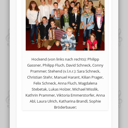
Hockend (von links nach rechts): Philipp
Gassner, Philipp Fluch, David Schneck, Conny
Prammer; Stehend (v.l.n.r.): Sara Schneck,
Christian Stehr, Manuel Harant, Kilian Prager,
Felix Schneck, Anna Fluch, Magdalena
Stebetak, Lukas Holzer, Michael Misslik,
Kathrin Prammer, Viktoria Emmerstorfer, Anna
Abl, Laura Ulrich, Katharina Brandl, Sophie
Bröderbauer;