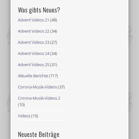
Was gibts Neues?
Advent Videos 21
(49)
Advent Videos 22
(34)
Advent Videos 23
(27)
Advent Videos 24
(34)
Advent Videos 25
(31)
Aktuelle Berichte
(717)
Corona-Musik-Videos
(37)
Corona-Musik-Videos 2
(10)
Videos
(15)
Neueste Beiträge