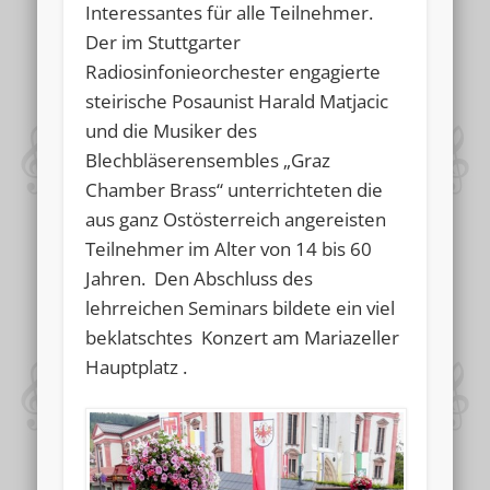
Interessantes für alle Teilnehmer.
Der im Stuttgarter
Radiosinfonieorchester engagierte
steirische Posaunist Harald Matjacic
und die Musiker des
Blechbläserensembles „Graz
Chamber Brass“ unterrichteten die
aus ganz Ostösterreich angereisten
Teilnehmer im Alter von 14 bis 60
Jahren. Den Abschluss des
lehrreichen Seminars bildete ein viel
beklatschtes Konzert am Mariazeller
Hauptplatz .