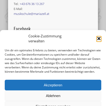
Tel.:
+43 676 36 13 267
E-Mail:
musikschule@mariazell.at
Facebook
Cookie-Zustimmung
verwalten
Um dir ein optimales Erlebnis zu bieten, verwenden wir Technologien wie
Cookies, um Geräteinformationen zu speichern und/oder darauf
zuzugreifen. Wenn du diesen Technologien zustimmst, können wir Daten
wie das Surfverhalten oder eindeutige IDs auf dieser Website
verarbeiten. Wenn du deine Zustimmung nicht erteilst oder zurückziehst,
können bestimmte Merkmale und Funktionen beeinträchtigt werden.
Akzeptieren
Ablehnen