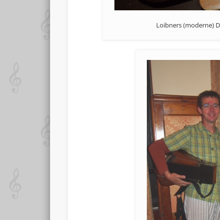
Loibners (moderne) D