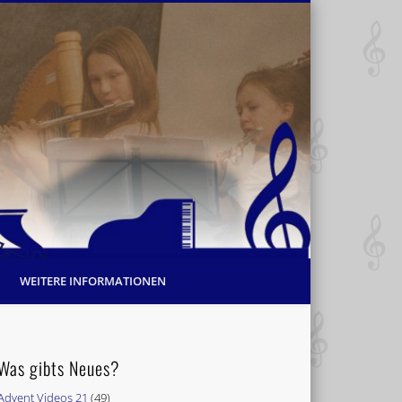
WEITERE INFORMATIONEN
Was gibts Neues?
Advent Videos 21
(49)