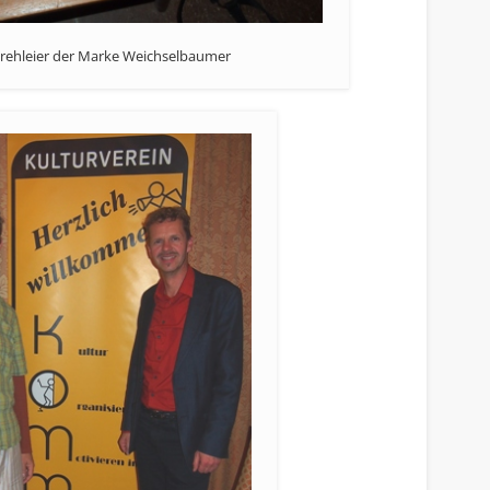
rehleier der Marke Weichselbaumer