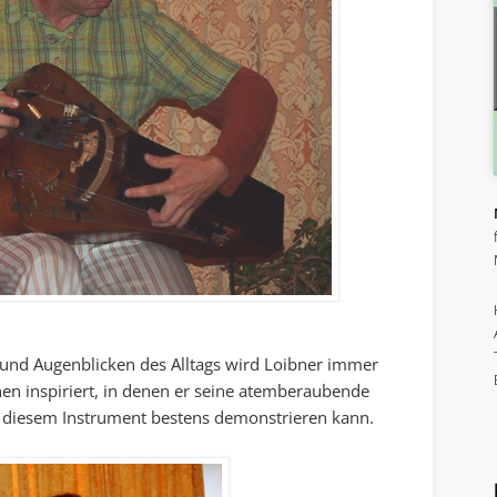
und Augenblicken des Alltags wird Loibner immer
n inspiriert, in denen er seine atemberaubende
f diesem Instrument bestens demonstrieren kann.