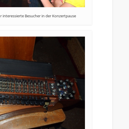
r interessierte Besucher in der Konzertpause