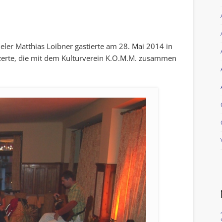
ieler Matthias Loibner gastierte am 28. Mai 2014 in
zerte, die mit dem Kulturverein K.O.M.M. zusammen