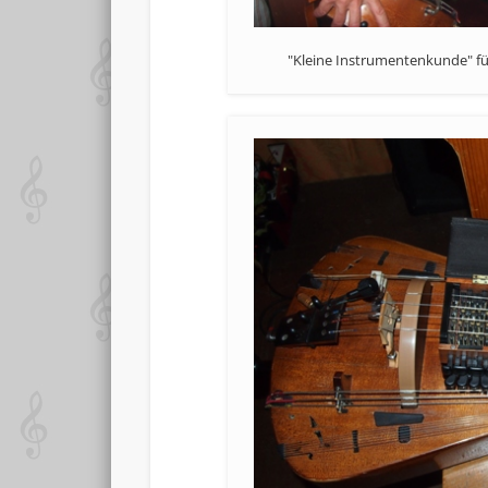
"Kleine Instrumentenkunde" fü