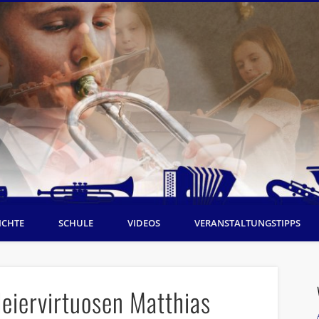
ICHTE
SCHULE
VIDEOS
VERANSTALTUNGSTIPPS
eiervirtuosen Matthias