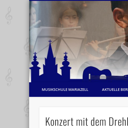
MUSIKSCHULE MARIAZELL
AKTUELLE BER
Konzert mit dem Drehl