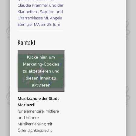
Claudia Prammer und der
Klarinetten-, Saxofon und
Gitarrenklasse ML Angela
Stenitzer MA am 25. Juni
Kontakt
Klicke hier, um
Marketing-Cookies
zu akzeptieren und
diesen Inhalt zu
aktivieren
Musikschule der Stadt
Mariazell
für elementare, mittlere
und höhere
Musikerziehung mit
Öffentlichkeitsrecht