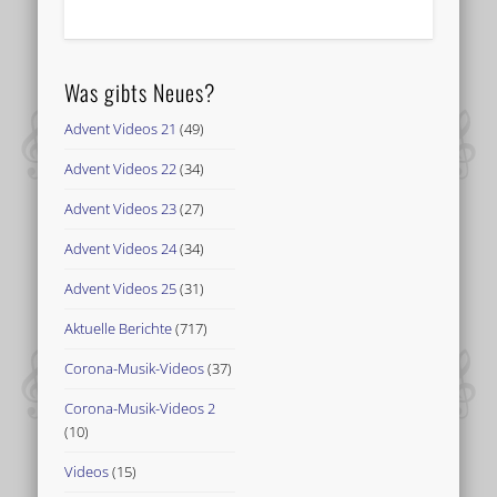
Was gibts Neues?
Advent Videos 21
(49)
Advent Videos 22
(34)
Advent Videos 23
(27)
Advent Videos 24
(34)
Advent Videos 25
(31)
Aktuelle Berichte
(717)
Corona-Musik-Videos
(37)
Corona-Musik-Videos 2
(10)
Videos
(15)