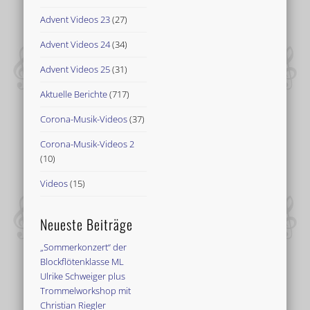
Advent Videos 23
(27)
Advent Videos 24
(34)
Advent Videos 25
(31)
Aktuelle Berichte
(717)
Corona-Musik-Videos
(37)
Corona-Musik-Videos 2
(10)
Videos
(15)
Neueste Beiträge
„Sommerkonzert“ der
Blockflötenklasse ML
Ulrike Schweiger plus
Trommelworkshop mit
Christian Riegler