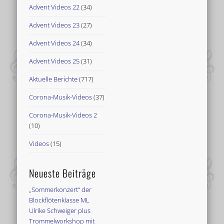
Advent Videos 22
(34)
Advent Videos 23
(27)
Advent Videos 24
(34)
Advent Videos 25
(31)
Aktuelle Berichte
(717)
Corona-Musik-Videos
(37)
Corona-Musik-Videos 2
(10)
Videos
(15)
Neueste Beiträge
„Sommerkonzert“ der
Blockflötenklasse ML
Ulrike Schweiger plus
Trommelworkshop mit