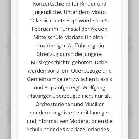
Konzertschiene für Kinder und
Jugendliche. Unter dem Motto
“Classic meets Pop” wurde am 6.
Februar im Turnsaal der Neuen
Mittelschule Mariazell in einer
einstündigen Aufführung ein
Streifzug durch die jüngere
Musikgeschichte geboten. Dabei
wurden vor allem Querbezüge und
Gemeinsamkeiten zwischen Klassik
und Pop aufgezeigt. Wolfgang
Hattinger überzeugte nicht nur als
Orchesterleiter und Musiker
sondern begeisterte mit launigen
und informativen Moderationen die
Schulkinder des Mariazellerlandes.