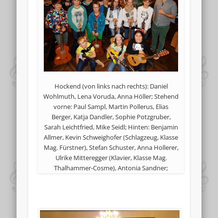
Hockend (von links nach rechts): Daniel
Wohlmuth, Lena Voruda, Anna Höller; Stehend
vorne: Paul Sampl, Martin Pollerus, Elias
Berger, Katja Dandler, Sophie Potzgruber,
Sarah Leichtfried, Mike Seidl; Hinten: Benjamin
Allmer, Kevin Schweighofer (Schlagzeug, Klasse
Mag. Fürstner), Stefan Schuster, Anna Hollerer,
Ulrike Mitteregger (Klavier, Klasse Mag.
Thalhammer-Cosme), Antonia Sandner;