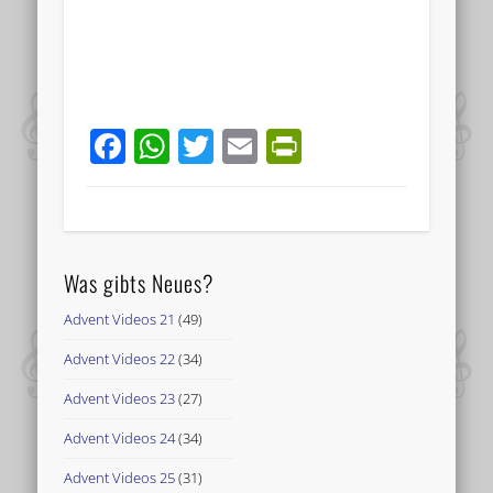
Facebook
WhatsApp
Twitter
Email
PrintFriend
Was gibts Neues?
Advent Videos 21
(49)
Advent Videos 22
(34)
Advent Videos 23
(27)
Advent Videos 24
(34)
Advent Videos 25
(31)