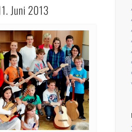
11. Juni 2013