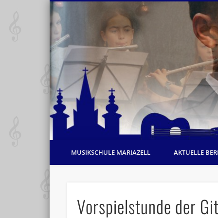
MUSIKSCHULE MARIAZELL
AKTUELLE BER
Vorspielstunde der Gi