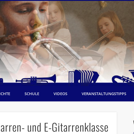
ICHTE
SCHULE
VIDEOS
VERANSTALTUNGSTIPPS
tarren- und E-Gitarrenklasse