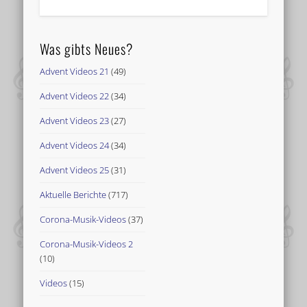
Was gibts Neues?
Advent Videos 21
(49)
Advent Videos 22
(34)
Advent Videos 23
(27)
Advent Videos 24
(34)
Advent Videos 25
(31)
Aktuelle Berichte
(717)
Corona-Musik-Videos
(37)
Corona-Musik-Videos 2
(10)
Videos
(15)