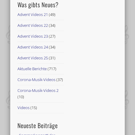
Was gibts Neues?
Advent Videos 21
(49)
Advent Videos 22
(34)
Advent Videos 23
(27)
Advent Videos 24
(34)
Advent Videos 25
(31)
Aktuelle Berichte
(717)
Corona-Musik-Videos
(37)
Corona-Musik-Videos 2
(10)
Videos
(15)
Neueste Beiträge