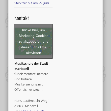
Stenitzer MA am 25. Juni
Kontakt
Klicke hier, um
Marketing-Cookies
zu akzeptieren und
diesen Inhalt zu
aktivieren
Musikschule der Stadt
Mariazell
für elementare, mittlere
und höhere
Musikerziehung mit
Öffentlichkeitsrecht
Hans-Laufenstein-Weg 1
A-8630 Mariazell