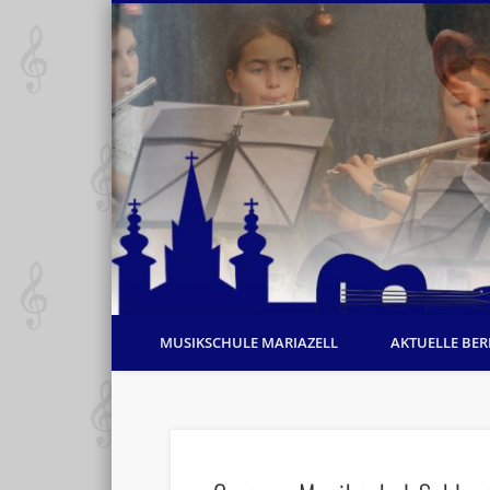
MUSIKSCHULE MARIAZELL
AKTUELLE BER