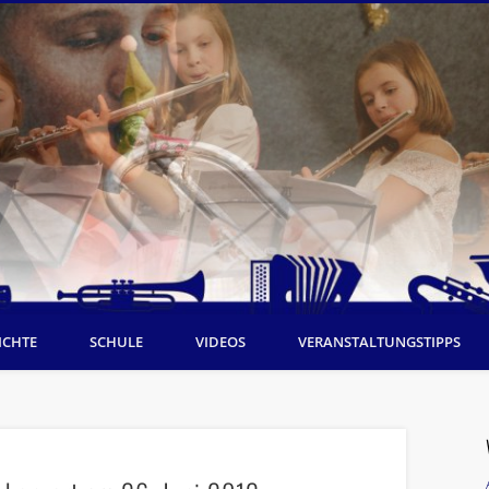
ICHTE
SCHULE
VIDEOS
VERANSTALTUNGSTIPPS