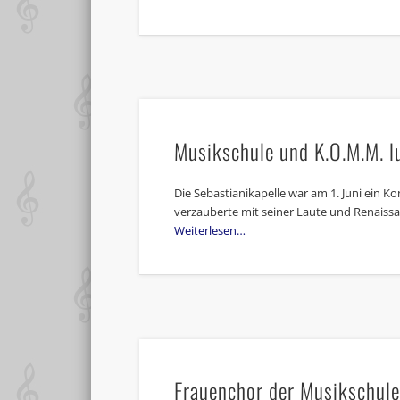
Musikschule und K.O.M.M. l
Die Sebastianikapelle war am 1. Juni ein K
verzauberte mit seiner Laute und Renaissa
Weiterlesen…
Frauenchor der Musikschule