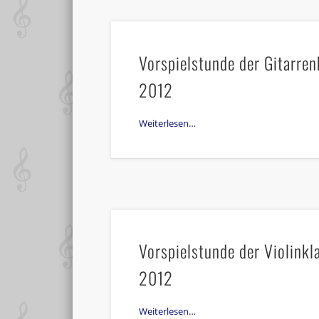
Vorspielstunde der Gitarren
2012
Weiterlesen…
Vorspielstunde der Violinkl
2012
Weiterlesen…