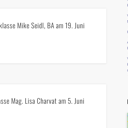
klasse Mike Seidl, BA am 19. Juni
asse Mag. Lisa Charvat am 5. Juni