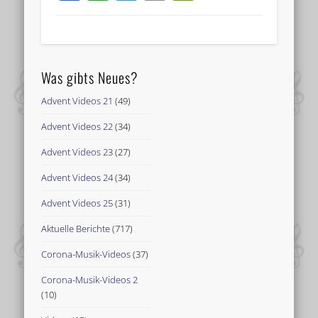
Was gibts Neues?
Advent Videos 21
(49)
Advent Videos 22
(34)
Advent Videos 23
(27)
Advent Videos 24
(34)
Advent Videos 25
(31)
Aktuelle Berichte
(717)
Corona-Musik-Videos
(37)
Corona-Musik-Videos 2
(10)