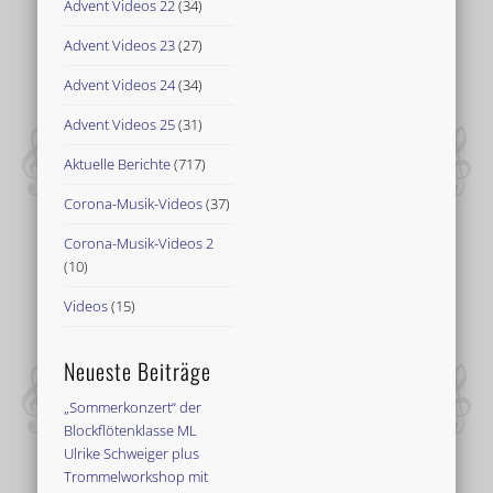
Advent Videos 22
(34)
Advent Videos 23
(27)
Advent Videos 24
(34)
Advent Videos 25
(31)
Aktuelle Berichte
(717)
Corona-Musik-Videos
(37)
Corona-Musik-Videos 2
(10)
Videos
(15)
Neueste Beiträge
„Sommerkonzert“ der
Blockflötenklasse ML
Ulrike Schweiger plus
Trommelworkshop mit