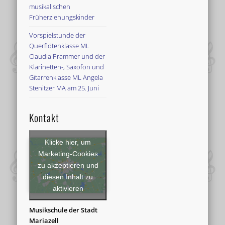
musikalischen
Früherziehungskinder
Vorspielstunde der
Querflötenklasse ML
Claudia Prammer und der
Klarinetten-, Saxofon und
Gitarrenklasse ML Angela
Stenitzer MA am 25. Juni
Kontakt
Klicke hier, um
Marketing-Cookies
zu akzeptieren und
diesen Inhalt zu
aktivieren
Musikschule der Stadt
Mariazell