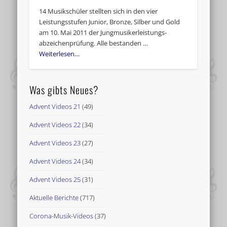
14 Musikschüler stellten sich in den vier
Leistungsstufen Junior, Bronze, Silber und Gold
am 10. Mai 2011 der Jungmusikerleistungs-
abzeichenprüfung. Alle bestanden …
Weiterlesen…
Was gibts Neues?
Advent Videos 21
(49)
Advent Videos 22
(34)
Advent Videos 23
(27)
Advent Videos 24
(34)
Advent Videos 25
(31)
Aktuelle Berichte
(717)
Corona-Musik-Videos
(37)