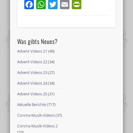
Facebook
WhatsApp
Twitter
Email
PrintFriend
Was gibts Neues?
Advent Videos 21
(49)
Advent Videos 22
(34)
Advent Videos 23
(27)
Advent Videos 24
(34)
Advent Videos 25
(31)
Aktuelle Berichte
(717)
Corona-Musik-Videos
(37)
Corona-Musik-Videos 2
(10)