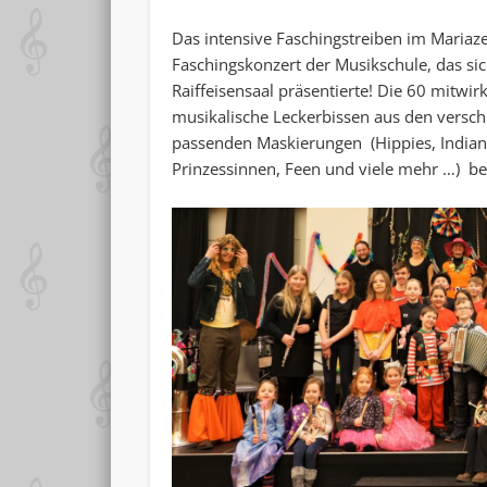
Das intensive Faschingstreiben im Mariaz
Faschingskonzert der Musikschule, das sic
Raiffeisensaal präsentierte! Die 60 mitw
musikalische Leckerbissen aus den versch
passenden Maskierungen (Hippies, Indian
Prinzessinnen, Feen und viele mehr …) be