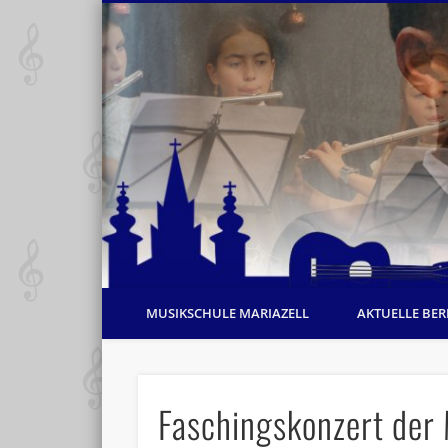
MUSIKSCHULE MARIAZELL
AKTUELLE BER
Faschingskonzert der 