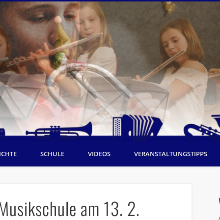
ICHTE
SCHULE
VIDEOS
VERANSTALTUNGSTIPPS
Musikschule am 13. 2.