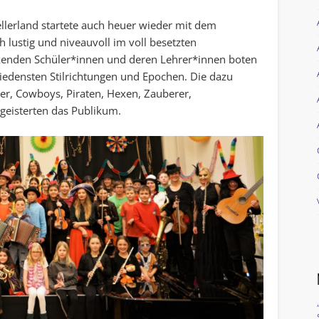
ellerland startete auch heuer wieder mit dem
h lustig und niveauvoll im voll besetzten
irkenden Schüler*innen und deren Lehrer*innen boten
iedensten Stilrichtungen und Epochen. Die dazu
er, Cowboys, Piraten, Hexen, Zauberer,
geisterten das Publikum.