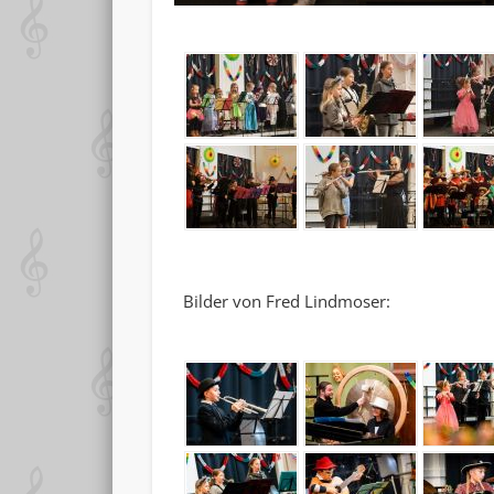
Bilder von Fred Lindmoser: