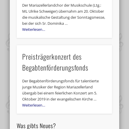
Der Mariazellerlandchor der Musikschule (Ltg.:
ML Ulrike Schweiger) übernahm am 20. Oktober
die musikalische Gestaltung der Sonntagsmesse,
bei der sich Sr. Dominika …
Weiterlesen…
Preisträgerkonzert des
Begabtenförderungsfonds
Der Begabtenförderungsfonds für talentierte
junge Musiker der Region Mariazellerland
übergab bei einem feierlichen Konzert am 5.
Oktober 2019 in der evangelischen Kirche …
Weiterlesen…
Was gibts Neues?