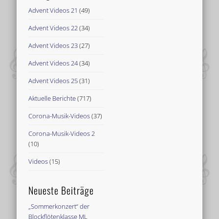
Advent Videos 21
(49)
Advent Videos 22
(34)
Advent Videos 23
(27)
Advent Videos 24
(34)
Advent Videos 25
(31)
Aktuelle Berichte
(717)
Corona-Musik-Videos
(37)
Corona-Musik-Videos 2
(10)
Videos
(15)
Neueste Beiträge
„Sommerkonzert“ der
Blockflötenklasse ML