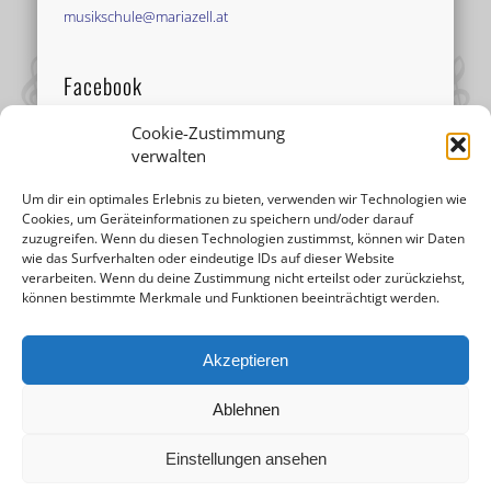
musikschule@mariazell.at
Facebook
Cookie-Zustimmung
verwalten
Um dir ein optimales Erlebnis zu bieten, verwenden wir Technologien wie
Cookies, um Geräteinformationen zu speichern und/oder darauf
zuzugreifen. Wenn du diesen Technologien zustimmst, können wir Daten
wie das Surfverhalten oder eindeutige IDs auf dieser Website
verarbeiten. Wenn du deine Zustimmung nicht erteilst oder zurückziehst,
können bestimmte Merkmale und Funktionen beeinträchtigt werden.
Akzeptieren
Ablehnen
Einstellungen ansehen
© 2026 Musikschule Mariazell |
Impressum
|